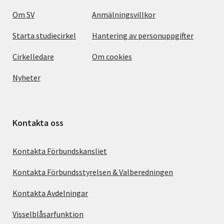
Om SV
Anmälningsvillkor
Starta studiecirkel
Hantering av personuppgifter
Cirkelledare
Om cookies
Nyheter
Kontakta oss
Kontakta Förbundskansliet
Kontakta Förbundsstyrelsen & Valberedningen
Kontakta Avdelningar
Visselblåsarfunktion