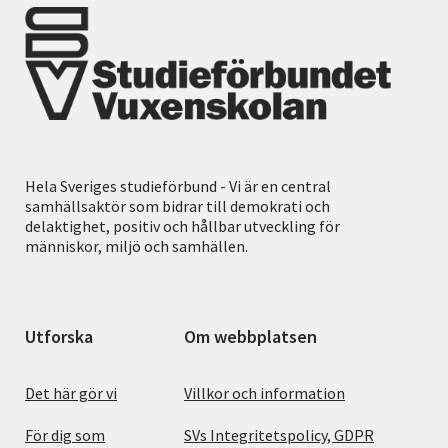
Hela Sveriges studieförbund - Vi är en central
samhällsaktör som bidrar till demokrati och
delaktighet, positiv och hållbar utveckling för
människor, miljö och samhällen.
Utforska
Om webbplatsen
Det här gör vi
Villkor och information
För dig som
SVs Integritetspolicy, GDPR