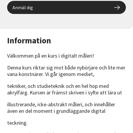
Anmäl dig
Information
Välkommen på en kurs i digitalt måleri!
Denna kurs riktar sig mot både nybörjare och lite mer
vana konstnärer. Vi går igenom mediet,
tekniker, och studieteknik och en hel hop med
akrylfärg. Kursen är främst skriven i syfte att lära ut
illustrerande, icke-abstrakt måleri, och innehåller
även en del moment i grundläggande digital
teckning.