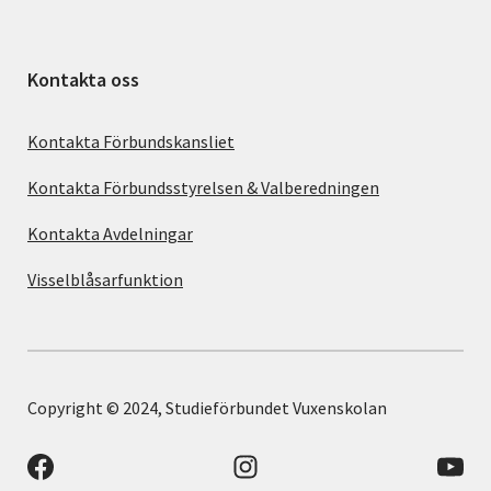
Kontakta oss
Kontakta Förbundskansliet
Kontakta Förbundsstyrelsen & Valberedningen
Kontakta Avdelningar
Visselblåsarfunktion
Copyright © 2024, Studieförbundet Vuxenskolan