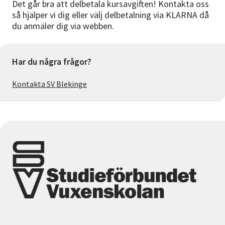
Det går bra att delbetala kursavgiften! Kontakta oss
så hjälper vi dig eller välj delbetalning via KLARNA då
du anmäler dig via webben.
Har du några frågor?
Kontakta SV Blekinge