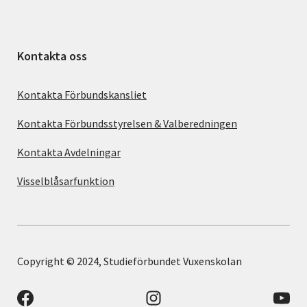
Kontakta oss
Kontakta Förbundskansliet
Kontakta Förbundsstyrelsen & Valberedningen
Kontakta Avdelningar
Visselblåsarfunktion
Copyright © 2024, Studieförbundet Vuxenskolan