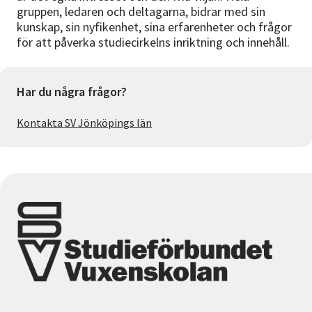
gruppen, ledaren och deltagarna, bidrar med sin
kunskap, sin nyfikenhet, sina erfarenheter och frågor
för att påverka studiecirkelns inriktning och innehåll.
Har du några frågor?
Kontakta SV Jönköpings län