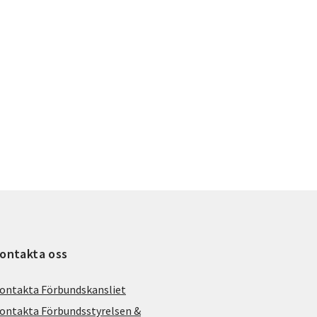
ontakta oss
ontakta Förbundskansliet
ontakta Förbundsstyrelsen &