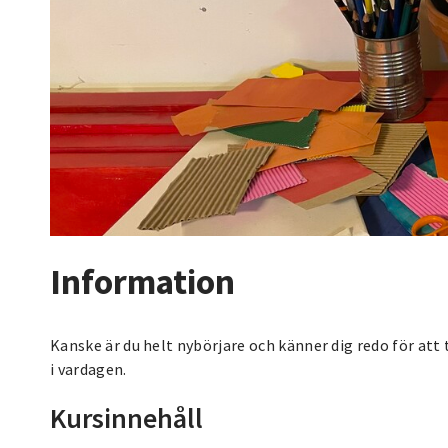
Information
Kanske är du helt nybörjare och känner dig redo för att 
i vardagen.
Kursinnehåll