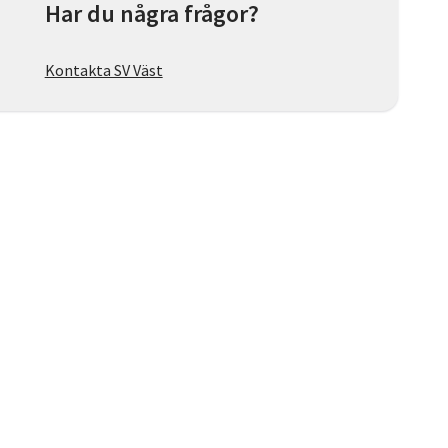
Har du några frågor?
Kontakta SV Väst