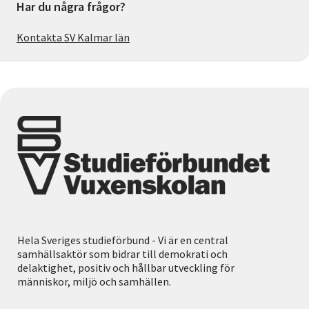
Har du några frågor?
Kontakta SV Kalmar län
Hela Sveriges studieförbund - Vi är en central
samhällsaktör som bidrar till demokrati och
delaktighet, positiv och hållbar utveckling för
människor, miljö och samhällen.