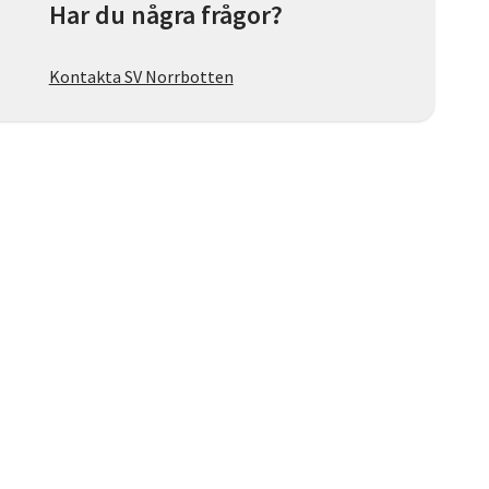
Har du några frågor?
Kontakta SV Norrbotten