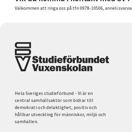
Välkommen att ringa oss på tfn 0978-10506, anneli.svarva
Hela Sveriges studieförbund - Vi är en
central samhällsaktör som bidrar till
demokrati och delaktighet, positiv och
hållbar utveckling för människor, miljö och
samhällen.