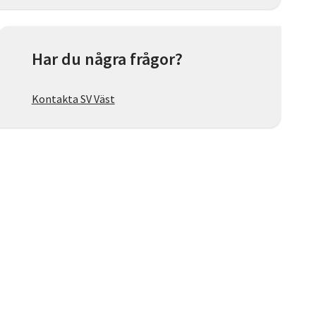
Har du några frågor?
Kontakta SV Väst