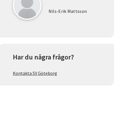
Nils-Erik Mattsson
Har du några frågor?
Kontakta SV Göteborg