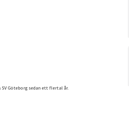
 SV Göteborg sedan ett flertal år.