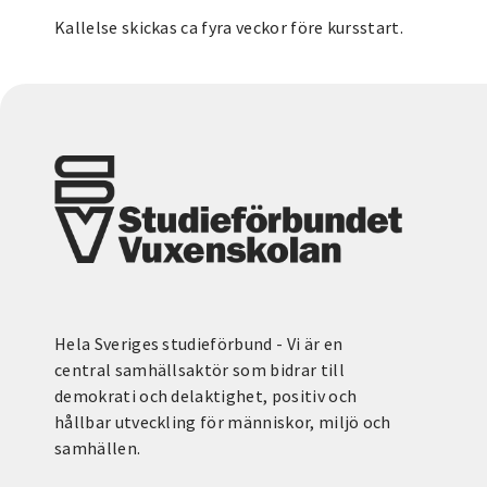
Kallelse skickas ca fyra veckor före kursstart.
Hela Sveriges studieförbund - Vi är en
central samhällsaktör som bidrar till
demokrati och delaktighet, positiv och
hållbar utveckling för människor, miljö och
samhällen.