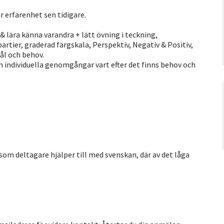
ar erfarenhet sen tidigare.
 lära känna varandra + lätt övning i teckning,
artier, graderad färgskala, Perspektiv, Negativ & Positiv,
ål och behov.
 individuella genomgångar vart efter det finns behov och
som deltagare hjälper till med svenskan, där av det låga