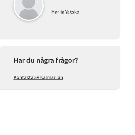
Mariia Yatsko
Har du några frågor?
Kontakta SV Kalmar län