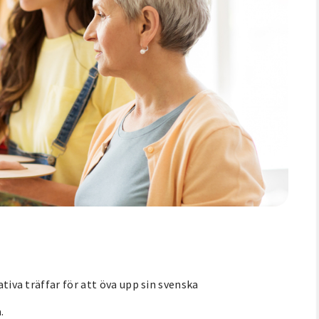
ativa träffar för att öva upp sin svenska
.