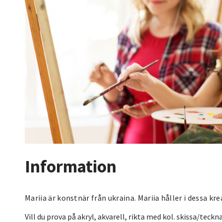
Information
Mariia är konstnär från ukraina. Mariia håller i dessa kre
Vill du prova på akryl, akvarell, rikta med kol. skissa/teckna