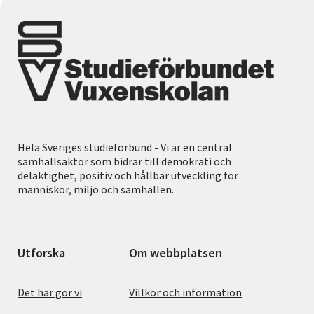
Hela Sveriges studieförbund - Vi är en central
samhällsaktör som bidrar till demokrati och
delaktighet, positiv och hållbar utveckling för
människor, miljö och samhällen.
Utforska
Om webbplatsen
Det här gör vi
Villkor och information