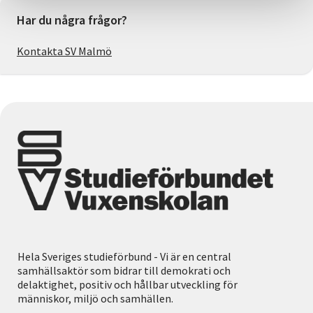
Har du några frågor?
Kontakta SV Malmö
Hela Sveriges studieförbund - Vi är en central
samhällsaktör som bidrar till demokrati och
delaktighet, positiv och hållbar utveckling för
människor, miljö och samhällen.