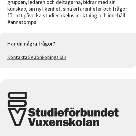
gruppen, ledaren och deltagarna, bidrar med sin
kunskap, sin nyfikenhet, sina erfarenheter och frågor
för att påverka studiecirkelns inriktning och innehåll.
#annatompa
Har du några frågor?
Kontakta SV Jönköpings län