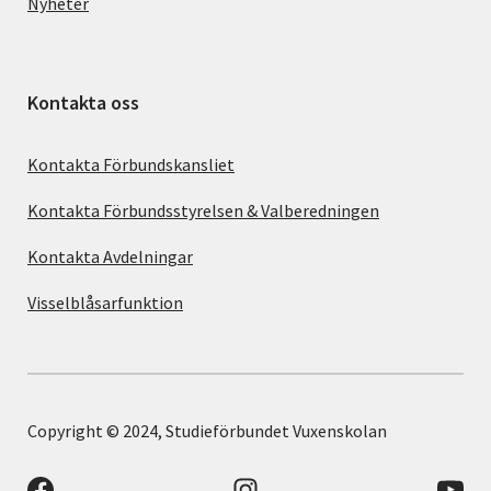
Nyheter
Kontakta oss
Kontakta Förbundskansliet
Kontakta Förbundsstyrelsen & Valberedningen
Kontakta Avdelningar
Visselblåsarfunktion
Copyright © 2024, Studieförbundet Vuxenskolan