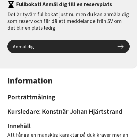
Fullbokat! Anmäl dig till en reservplats
Det är tyvärr fullbokat just nu men du kan anmäla dig
som reserv och får då ett meddelande från SV om
det blir en plats ledig
Anmäl dig
Information
Porträttmålning
Kursledare: Konstnär Johan Hjärtstrand
Innehåll
Att fånga en mänsklig karaktär på duk kräver mer än