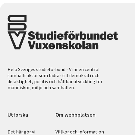
Hela Sveriges studieförbund - Vi är en central
samhällsaktör som bidrar till demokrati och
delaktighet, positiv och hållbar utveckling för
människor, miljö och samhällen.
Utforska
Om webbplatsen
Det här gör vi
Villkor och information