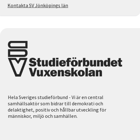
Kontakta SV Jönköpings län
Hela Sveriges studieförbund - Vi är en central
samhällsaktör som bidrar till demokrati och
delaktighet, positiv och hållbar utveckling för
människor, miljö och samhällen.