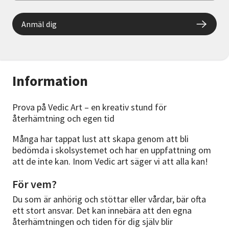
Anmäl dig
Information
Prova på Vedic Art – en kreativ stund för
återhämtning och egen tid
Många har tappat lust att skapa genom att bli
bedömda i skolsystemet och har en uppfattning om
att de inte kan. Inom Vedic art säger vi att alla kan!
För vem?
Du som är anhörig och stöttar eller vårdar, bär ofta
ett stort ansvar. Det kan innebära att den egna
återhämtningen och tiden för dig själv blir