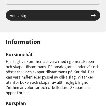
Anmäl dig
Information
Kursinnehåll
Hjärtligt välkommen att vara med i gemenskapen
och skapa tillsammans. På onsdagarna under vår och
höst ses vi och skapar tillsammans på Karidal. Det
kan vara måleri eller pyssel av olika slag. Vi tänker
utanför boxen och skapar av allt möjligt. Ingrid
Ziethén är volontär och cirkelledare. Skaparna är
öppet för alla.
Kursplan