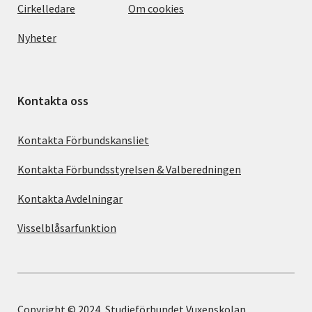
Cirkelledare
Om cookies
Nyheter
Kontakta oss
Kontakta Förbundskansliet
Kontakta Förbundsstyrelsen & Valberedningen
Kontakta Avdelningar
Visselblåsarfunktion
Copyright © 2024, Studieförbundet Vuxenskolan