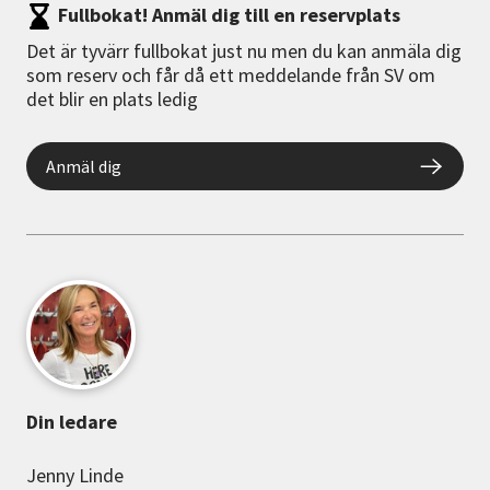
Fullbokat! Anmäl dig till en reservplats
Det är tyvärr fullbokat just nu men du kan anmäla dig
som reserv och får då ett meddelande från SV om
det blir en plats ledig
Anmäl dig
Din ledare
Jenny Linde