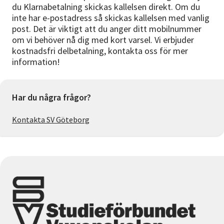
du Klarnabetalning skickas kallelsen direkt. Om du
inte har e-postadress så skickas kallelsen med vanlig
post. Det är viktigt att du anger ditt mobilnummer
om vi behöver nå dig med kort varsel. Vi erbjuder
kostnadsfri delbetalning, kontakta oss för mer
information!
Har du några frågor?
Kontakta SV Göteborg