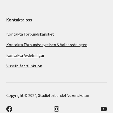
Kontakta oss
Kontakta Förbundskansliet
Kontakta Förbundsstyrelsen & Valberedningen
Kontakta Avdelningar
Visselblåsarfunktion
Copyright © 2024, Studieförbundet Vuxenskolan