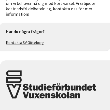
om vi behöver nå dig med kort varsel. Vi erbjuder
kostnadsfri delbetalning, kontakta oss för mer
information!
Har du några frågor?
Kontakta SV Göteborg