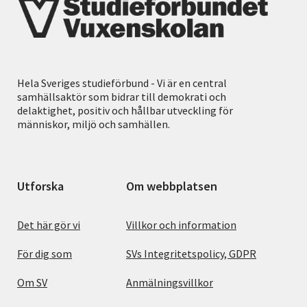
Hela Sveriges studieförbund - Vi är en central
samhällsaktör som bidrar till demokrati och
delaktighet, positiv och hållbar utveckling för
människor, miljö och samhällen.
Utforska
Om webbplatsen
Det här gör vi
Villkor och information
För dig som
SVs Integritetspolicy, GDPR
Om SV
Anmälningsvillkor