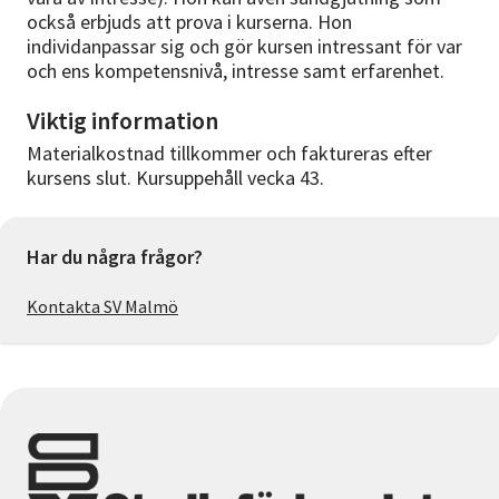
också erbjuds att prova i kurserna. Hon
individanpassar sig och gör kursen intressant för var
och ens kompetensnivå, intresse samt erfarenhet.
Viktig information
Materialkostnad tillkommer och faktureras efter
kursens slut. Kursuppehåll vecka 43.
Har du några frågor?
Kontakta SV Malmö