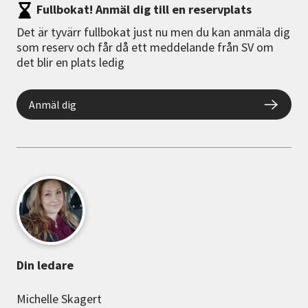
Fullbokat! Anmäl dig till en reservplats
Det är tyvärr fullbokat just nu men du kan anmäla dig
som reserv och får då ett meddelande från SV om
det blir en plats ledig
Anmäl dig
Din ledare
Michelle Skagert