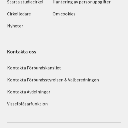
Starta studiecirkel
Hantering av personuppgifter
Cirkelledare
Om cookies
Nyheter
Kontakta oss
Kontakta Förbundskansliet
Kontakta Förbundsstyrelsen & Valberedningen
Kontakta Avdelningar
Visselblåsarfunktion