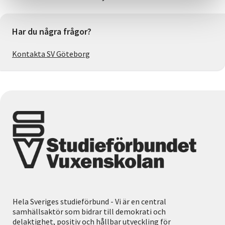
Har du några frågor?
Kontakta SV Göteborg
Hela Sveriges studieförbund - Vi är en central
samhällsaktör som bidrar till demokrati och
delaktighet, positiv och hållbar utveckling för