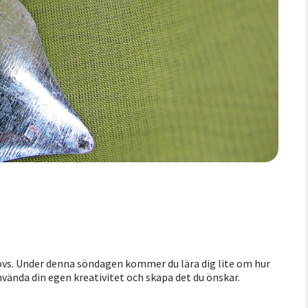
ehövs. Under denna söndagen kommer du lära dig lite om hur
vända din egen kreativitet och skapa det du önskar.