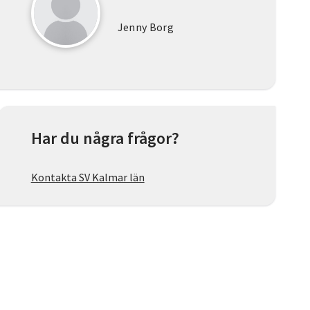
Jenny Borg
Har du några frågor?
Kontakta SV Kalmar län