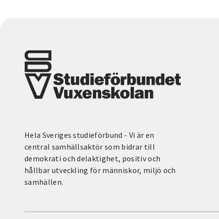
Hela Sveriges studieförbund - Vi är en
central samhällsaktör som bidrar till
demokrati och delaktighet, positiv och
hållbar utveckling för människor, miljö och
samhällen.