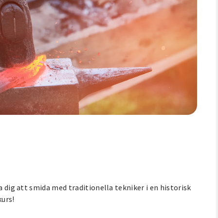
a dig att smida med traditionella tekniker i en historisk
kurs!