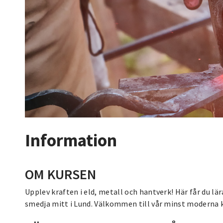
Information
OM KURSEN
Upplev kraften i eld, metall och hantverk! Här får du lär
smedja mitt i Lund. Välkommen till vår minst moderna 