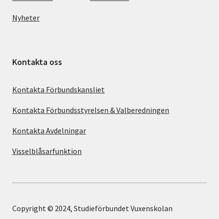
Nyheter
Kontakta oss
Kontakta Förbundskansliet
Kontakta Förbundsstyrelsen & Valberedningen
Kontakta Avdelningar
Visselblåsarfunktion
Copyright © 2024, Studieförbundet Vuxenskolan