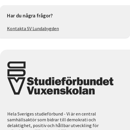
Har du några frågor?
Kontakta SV Lundabygden
Hela Sveriges studieförbund - Vi är en central
samhällsaktör som bidrar till demokrati och
delaktighet, positiv och hållbar utveckling för