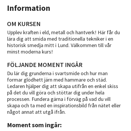
Information
OM KURSEN
Upplev kraften i eld, metall och hantverk! Här får du
lära dig att smida med traditionella tekniker i en
historisk smedja mitt i Lund. Välkommen till vår
minst moderna kurs!
FÖLJANDE MOMENT INGÅR
Du lär dig grunderna i svartsmide och hur man
formar glödhett järn med hammare och städ.
Ledaren hjälper dig att skapa utifrån en enkel skiss
på det du vill göra och stöttar dig under hela
processen. Fundera gärna i förväg på vad du vill
skapa och ta med en inspirationsbild från nätet eller
något annat att utgå ifrån.
Moment som ingår: