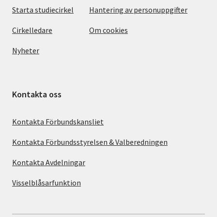
Starta studiecirkel
Hantering av personuppgifter
Cirkelledare
Om cookies
Nyheter
Kontakta oss
Kontakta Förbundskansliet
Kontakta Förbundsstyrelsen & Valberedningen
Kontakta Avdelningar
Visselblåsarfunktion