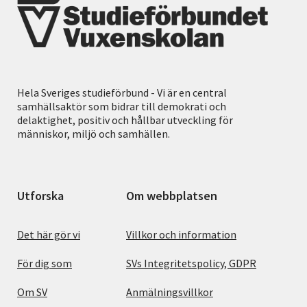
Hela Sveriges studieförbund - Vi är en central
samhällsaktör som bidrar till demokrati och
delaktighet, positiv och hållbar utveckling för
människor, miljö och samhällen.
Utforska
Om webbplatsen
Det här gör vi
Villkor och information
För dig som
SVs Integritetspolicy, GDPR
Om SV
Anmälningsvillkor