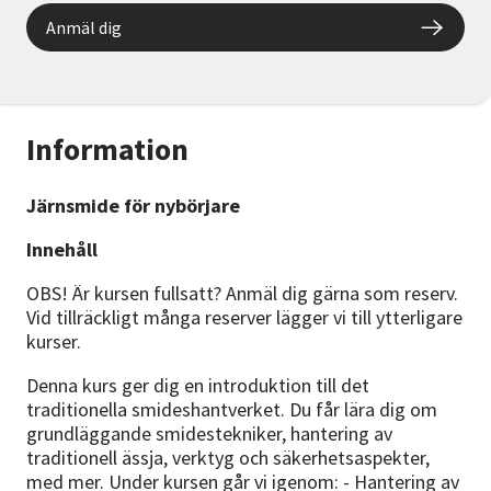
Anmäl dig
Information
Järnsmide för nybörjare
Innehåll
OBS! Är kursen fullsatt? Anmäl dig gärna som reserv.
Vid tillräckligt många reserver lägger vi till ytterligare
kurser.
Denna kurs ger dig en introduktion till det
traditionella smideshantverket. Du får lära dig om
grundläggande smidestekniker, hantering av
traditionell ässja, verktyg och säkerhetsaspekter,
med mer. Under kursen går vi igenom: - Hantering av