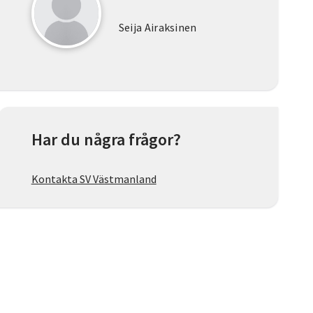
Seija Airaksinen
Har du några frågor?
Kontakta SV Västmanland