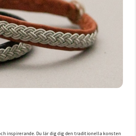
h inspirerande. Du lär dig dig den traditionella konsten