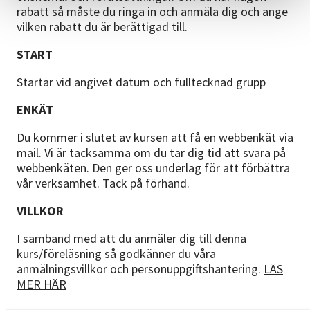
rabatt så måste du ringa in och anmäla dig och ange
vilken rabatt du är berättigad till.
START
Startar vid angivet datum och fulltecknad grupp
ENKÄT
Du kommer i slutet av kursen att få en webbenkät via
mail. Vi är tacksamma om du tar dig tid att svara på
webbenkäten. Den ger oss underlag för att förbättra
vår verksamhet. Tack på förhand.
VILLKOR
I samband med att du anmäler dig till denna
kurs/föreläsning så godkänner du våra
anmälningsvillkor och personuppgiftshantering.
LÄS
MER HÄR