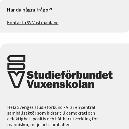
Har du några frågor?
Kontakta SV Västmanland
Hela Sveriges studieförbund - Vi är en central
samhällsaktör som bidrar till demokrati och
delaktighet, positiv och hållbar utveckling för
människor, miljö och samhällen.