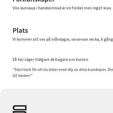
Viss kunskap i handsömnad är en fördel men inget krav.
Plats
Vi kommer att ses på måndagar, varannan vecka, 6 gång
Så här säger tidigare deltagare om kursen:
"Stort tack för att du delar med dig av dina kunskaper. Din
till hösten!"