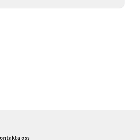
ontakta oss