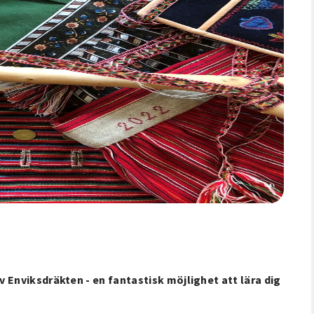
 Enviksdräkten - en fantastisk möjlighet att lära dig