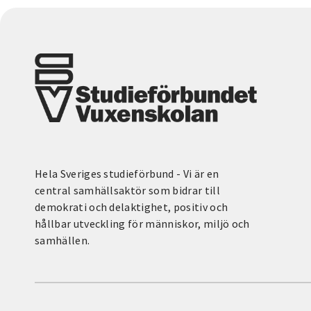
Hela Sveriges studieförbund - Vi är en
central samhällsaktör som bidrar till
demokrati och delaktighet, positiv och
hållbar utveckling för människor, miljö och
samhällen.