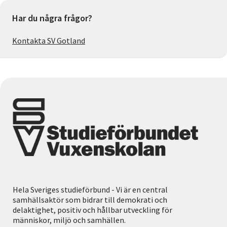
Har du några frågor?
Kontakta SV Gotland
Hela Sveriges studieförbund - Vi är en central
samhällsaktör som bidrar till demokrati och
delaktighet, positiv och hållbar utveckling för
människor, miljö och samhällen.