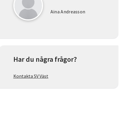
Aina Andreasson
Har du några frågor?
Kontakta SV Väst