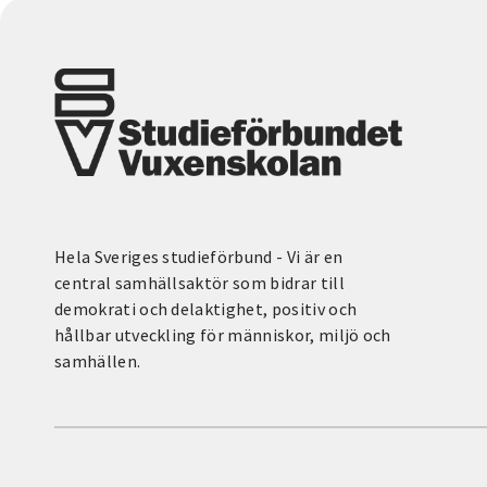
Hela Sveriges studieförbund - Vi är en
central samhällsaktör som bidrar till
demokrati och delaktighet, positiv och
hållbar utveckling för människor, miljö och
samhällen.