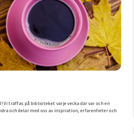
 Vi träffas på biblioteket varje vecka där var och en
ndra och delar med oss av inspiration, erfarenheter och