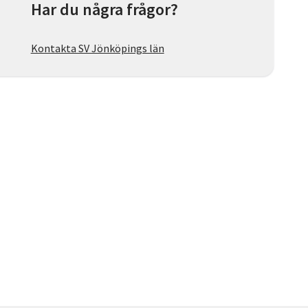
Har du några frågor?
Kontakta SV Jönköpings län