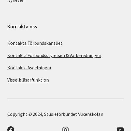
Kontakta oss
Kontakta Förbundskansliet
Kontakta Förbundsstyrelsen & Valberedningen
Kontakta Avdelningar
Visselblåsarfunktion
Copyright © 2024, Studieförbundet Vuxenskolan