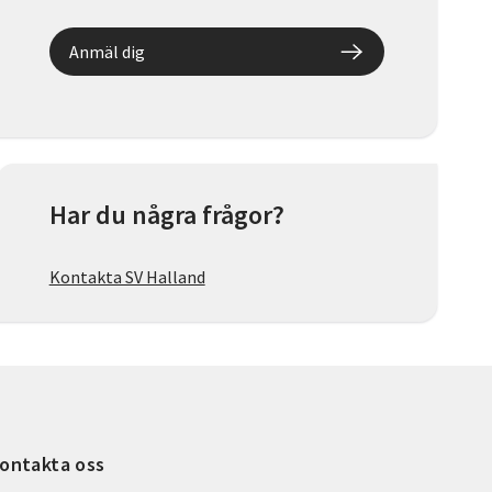
Anmäl dig
Har du några frågor?
Kontakta SV Halland
ontakta oss