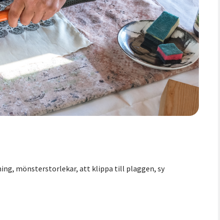
ning, mönsterstorlekar, att klippa till plaggen, sy