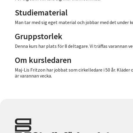
Studiematerial
Man tar med sig eget material och jobbar med det under k
Gruppstorlek
Denna kurs har plats för 8 deltagare. Vi träffas varannan ve
Om kursledaren
Maj-Lis Fritzon har jobbat som cirkelledare i 50 år. Kläder 
är varannan vecka.