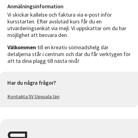
Anmälningsinformation
Vi skickar kallelse och faktura via e-post inför
kursstarten. Efter avslutad kurs får du en
utvärderingsenkät via mejl. Vi uppskattar om du har
möjlighet att besvara den.
Välkommen
till en kreativ sömnadshelg där
detaljerna står i centrum och där du får verktygen för
att ta dina plagg till nästa nivå!
Har du några frågor?
Kontakta SV Uppsala län