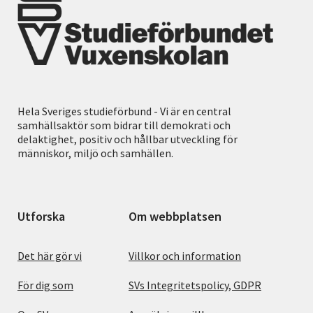
Hela Sveriges studieförbund - Vi är en central
samhällsaktör som bidrar till demokrati och
delaktighet, positiv och hållbar utveckling för
människor, miljö och samhällen.
Utforska
Om webbplatsen
Det här gör vi
Villkor och information
För dig som
SVs Integritetspolicy, GDPR