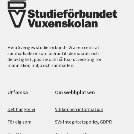
Hela Sveriges studieförbund - Vi är en central
samhällsaktör som bidrar till demokrati och
delaktighet, positiv och hållbar utveckling för
människor, miljö och samhällen.
Utforska
Om webbplatsen
Det här gör vi
Villkor och information
För dig som
SVs Integritetspolicy, GDPR