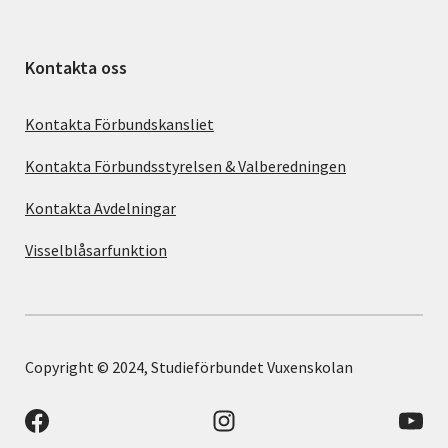
Kontakta oss
Kontakta Förbundskansliet
Kontakta Förbundsstyrelsen & Valberedningen
Kontakta Avdelningar
Visselblåsarfunktion
Copyright © 2024, Studieförbundet Vuxenskolan