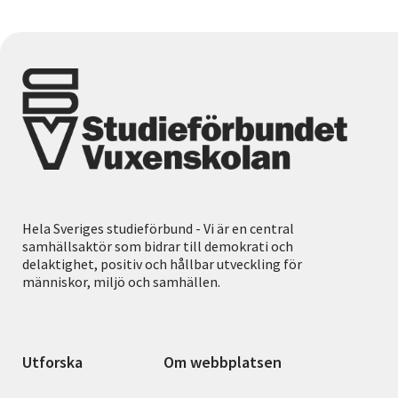
Hela Sveriges studieförbund - Vi är en central
samhällsaktör som bidrar till demokrati och
delaktighet, positiv och hållbar utveckling för
människor, miljö och samhällen.
Utforska
Om webbplatsen