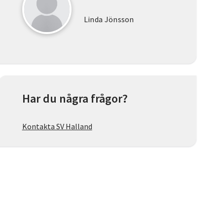
Linda Jönsson
Har du några frågor?
Kontakta SV Halland