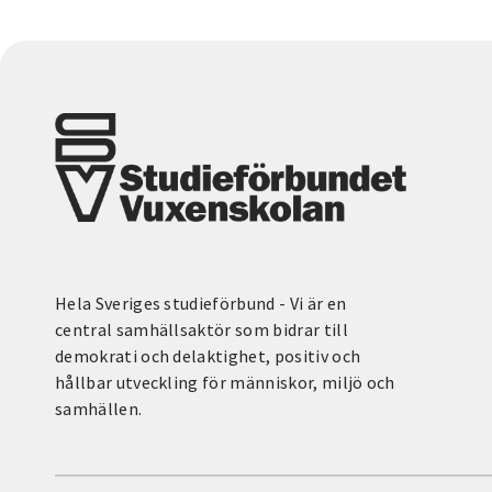
Hela Sveriges studieförbund - Vi är en
central samhällsaktör som bidrar till
demokrati och delaktighet, positiv och
hållbar utveckling för människor, miljö och
samhällen.