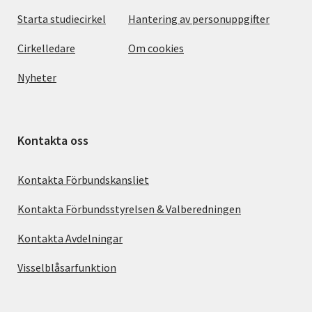
Starta studiecirkel
Hantering av personuppgifter
Cirkelledare
Om cookies
Nyheter
Kontakta oss
Kontakta Förbundskansliet
Kontakta Förbundsstyrelsen & Valberedningen
Kontakta Avdelningar
Visselblåsarfunktion