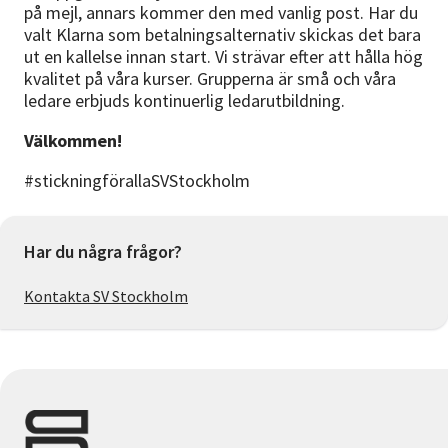
på mejl, annars kommer den med vanlig post. Har du
valt Klarna som betalningsalternativ skickas det bara
ut en kallelse innan start. Vi strävar efter att hålla hög
kvalitet på våra kurser. Grupperna är små och våra
ledare erbjuds kontinuerlig ledarutbildning.
Välkommen!
#stickningförallaSVStockholm
Har du några frågor?
Kontakta SV Stockholm