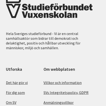
Hela Sveriges studieförbund - Vi är en central
samhällsaktör som bidrar till demokrati och
delaktighet, positiv och hållbar utveckling för
människor, miljö och samhällen.
Utforska
Om webbplatsen
Det här gör vi
Villkor och information
För dig som
SVs Integritetspolicy, GDPR
Om SV
Anmälningsvillkor