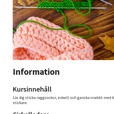
Information
Kursinnehåll
Lär dig sticka raggsockor, enkelt och ganska snabbt med b
stickare.