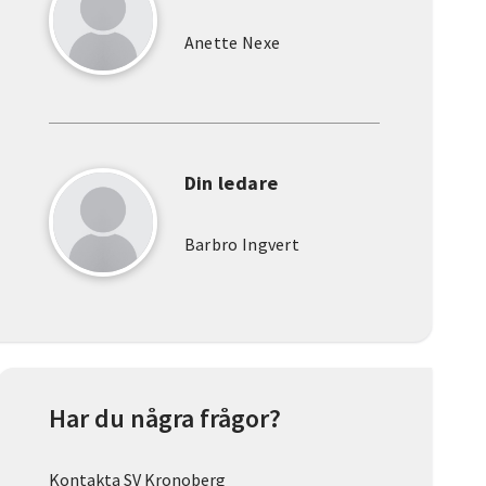
Anette Nexe
Din ledare
Barbro Ingvert
Har du några frågor?
Kontakta SV Kronoberg