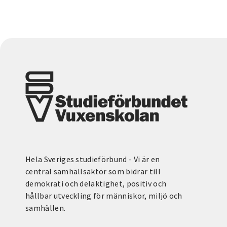
Hela Sveriges studieförbund - Vi är en
central samhällsaktör som bidrar till
demokrati och delaktighet, positiv och
hållbar utveckling för människor, miljö och
samhällen.