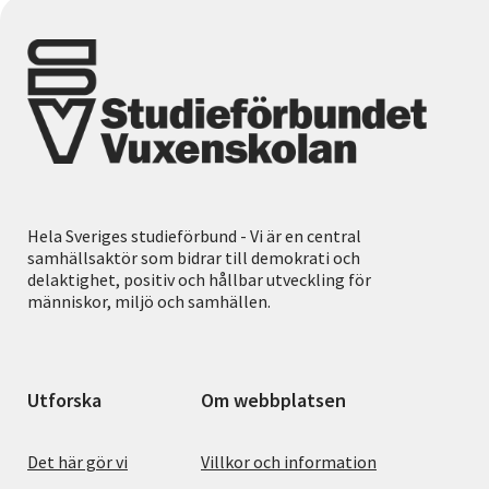
Hela Sveriges studieförbund - Vi är en central
samhällsaktör som bidrar till demokrati och
delaktighet, positiv och hållbar utveckling för
människor, miljö och samhällen.
Utforska
Om webbplatsen
Det här gör vi
Villkor och information