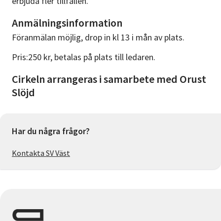
erbjuda fler tillfällen.
Anmälningsinformation
Föranmälan möjlig, drop in kl 13 i mån av plats.
Pris:250 kr, betalas på plats till ledaren.
Cirkeln arrangeras i samarbete med Orust
Slöjd
Har du några frågor?
Kontakta SV Väst