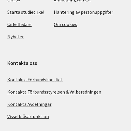
Starta studiecirkel
Hantering av personuppgifter
Cirkelledare
Om cookies
Nyheter
Kontakta oss
Kontakta Förbundskansliet
Kontakta Förbundsstyrelsen & Valberedningen
Kontakta Avdelningar
Visselblåsarfunktion