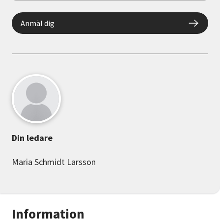
Anmäl dig
Din ledare
Maria Schmidt Larsson
Information