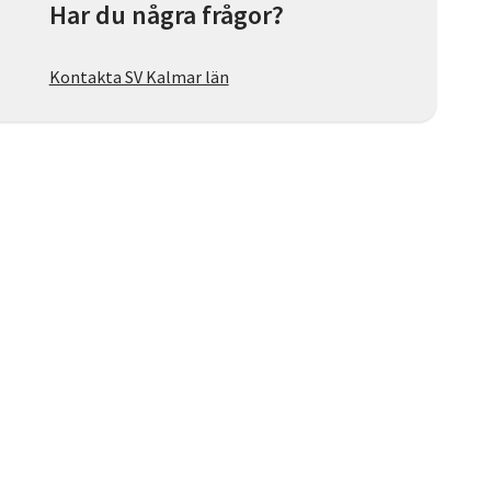
Har du några frågor?
Kontakta SV Kalmar län