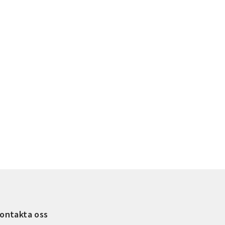
ontakta oss