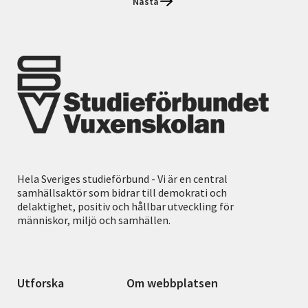
Nästa
Hela Sveriges studieförbund - Vi är en central
samhällsaktör som bidrar till demokrati och
delaktighet, positiv och hållbar utveckling för
människor, miljö och samhällen.
Utforska
Om webbplatsen