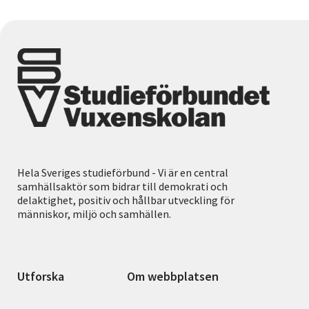
Hela Sveriges studieförbund - Vi är en central
samhällsaktör som bidrar till demokrati och
delaktighet, positiv och hållbar utveckling för
människor, miljö och samhällen.
Utforska
Om webbplatsen