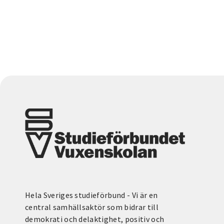
Hela Sveriges studieförbund - Vi är en
central samhällsaktör som bidrar till
demokrati och delaktighet, positiv och