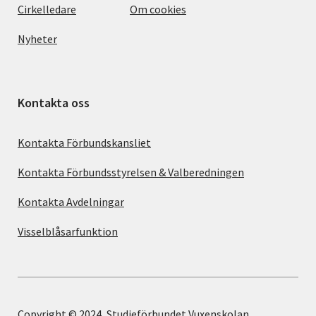
Cirkelledare
Om cookies
Nyheter
Kontakta oss
Kontakta Förbundskansliet
Kontakta Förbundsstyrelsen & Valberedningen
Kontakta Avdelningar
Visselblåsarfunktion
Copyright © 2024, Studieförbundet Vuxenskolan