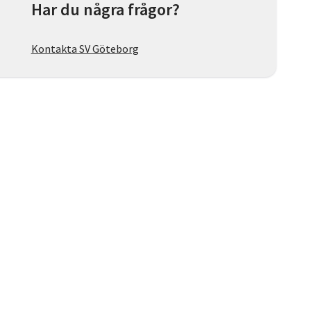
Har du några frågor?
Kontakta SV Göteborg