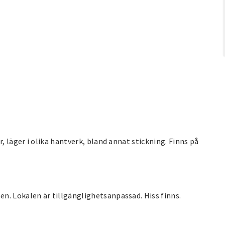
, läger i olika hantverk, bland annat stickning. Finns på
n. Lokalen är tillgänglighetsanpassad. Hiss finns.