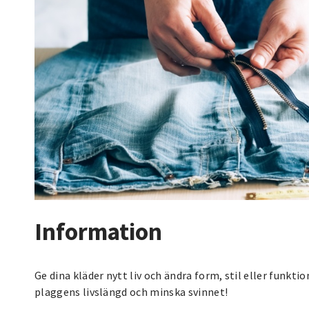
Information
Ge dina kläder nytt liv och ändra form, stil eller funkti
plaggens livslängd och minska svinnet!