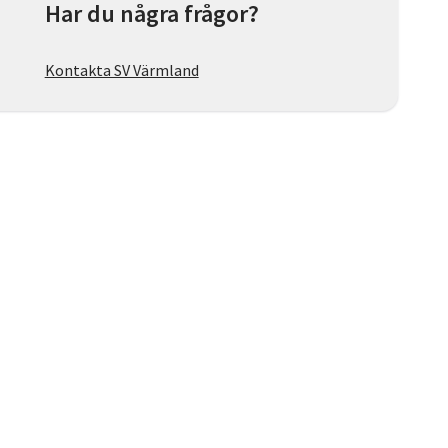
Har du några frågor?
Kontakta SV Värmland