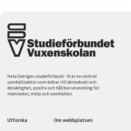
Hela Sveriges studieförbund - Vi är en central
samhällsaktör som bidrar till demokrati och
delaktighet, positiv och hållbar utveckling för
människor, miljö och samhällen.
Utforska
Om webbplatsen